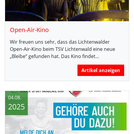
Open-Air-Kino
Wir freuen uns sehr, dass das Lichtenwalder
Open-Air-Kino beim TSV Lichtenwald eine neue
„Bleibe“ gefunden hat. Das Kino findet…
Artikel anzeigen
04.08.
2025