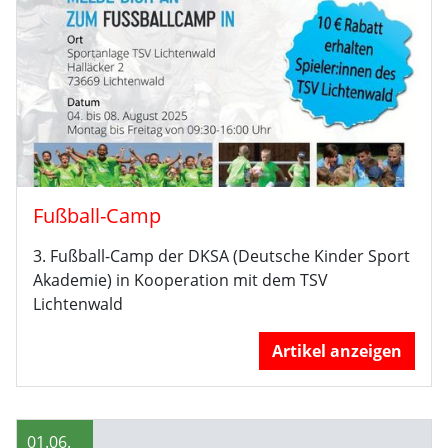
Fußball-Camp
3. Fußball-Camp der DKSA (Deutsche Kinder Sport
Akademie) in Kooperation mit dem TSV
Lichtenwald
Artikel anzeigen
01.06.