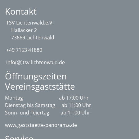
Kontakt
TSV Lichtenwald.e.V.
Halläcker 2
73669 Lichtenwald
+49 7153 41880
info(@)tsv-lichtenwald.de
Öffnungszeiten
Vereinsgaststätte
Montag ab 17:00 Uhr
Dienstag bis Samstag ab 11:00 Uhr
Sonn- und Feiertag ab 11:00 Uhr
www.gaststaette-panorama.de
Service