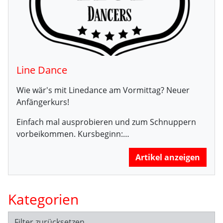
Line Dance
Wie wär's mit Linedance am Vormittag? Neuer
Anfängerkurs!
Einfach mal ausprobieren und zum Schnuppern
vorbeikommen. Kursbeginn:…
Artikel anzeigen
Kategorien
Filter zurücksetzen