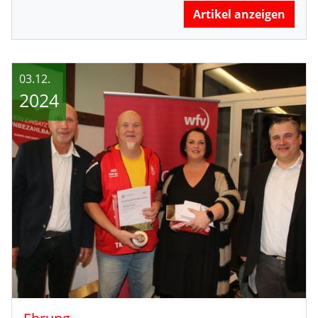
Artikel anzeigen
03.12.
2024