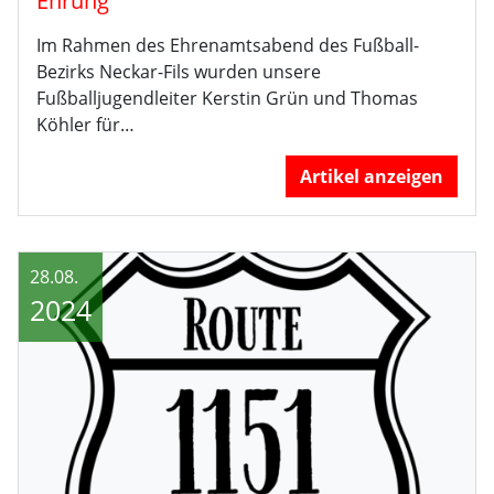
Ehrung
Im Rahmen des Ehrenamtsabend des Fußball-
Bezirks Neckar-Fils wurden unsere
Fußballjugendleiter Kerstin Grün und Thomas
Köhler für…
Artikel anzeigen
28.08.
2024