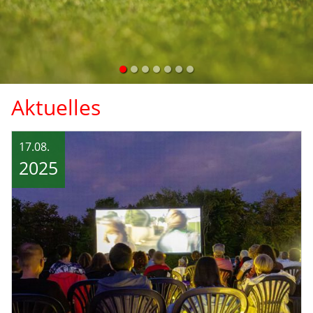
Aktuelles
17.08.
2025