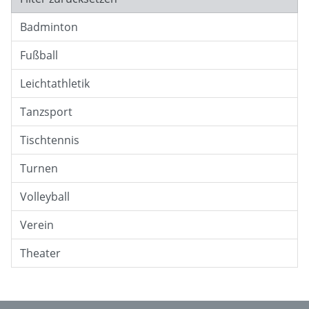
Badminton
Fußball
Leichtathletik
Tanzsport
Tischtennis
Turnen
Volleyball
Verein
Theater