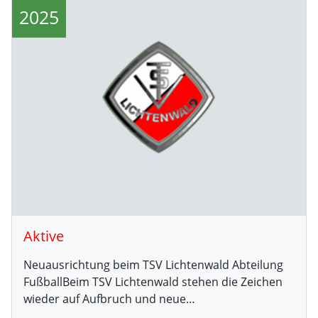
2025
Aktive
Neuausrichtung beim TSV Lichtenwald Abteilung
FußballBeim TSV Lichtenwald stehen die Zeichen
wieder auf Aufbruch und neue…