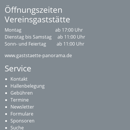
Öffnungszeiten
Vereinsgaststätte
Montag ab 17:00 Uhr
Dienstag bis Samstag ab 11:00 Uhr
Sonn- und Feiertag ab 11:00 Uhr
www.gaststaette-panorama.de
Service
Kontakt
Hallenbelegung
Gebühren
Termine
Newsletter
Formulare
Sponsoren
Suche