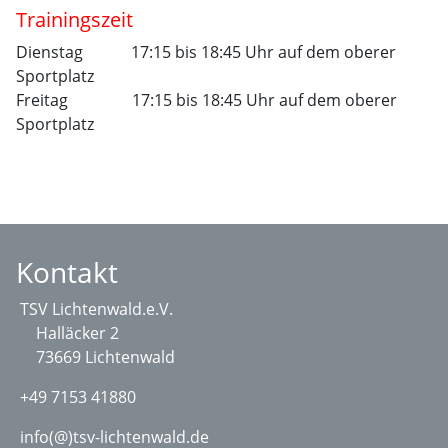
Trainingszeit
Dienstag 17:15 bis 18:45 Uhr auf dem oberer
Sportplatz
Freitag 17:15 bis 18:45 Uhr auf dem oberer
Sportplatz
Kontakt
TSV Lichtenwald.e.V.
Halläcker 2
73669 Lichtenwald
+49 7153 41880
info(@)tsv-lichtenwald.de